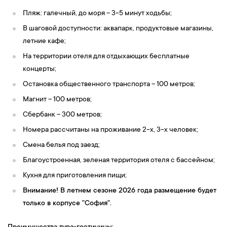
Пляж: галечный, до моря – 3-5 минут ходьбы;
В шаговой доступности: аквапарк, продуктовые магазины,
летние кафе;
На территории отеля для отдыхающих бесплатные
концерты;
Остановка общественного транспорта – 100 метров;
Магнит – 100 метров;
Сбербанк – 300 метров;
Номера рассчитаны на проживание 2-х, 3-х человек;
Смена белья под заезд;
Благоустроенная, зеленая территория отеля с бассейном;
Кухня для приготовления пищи;
Внимание! В летнем сезоне 2026 года размещение будет
только в корпусе "София".