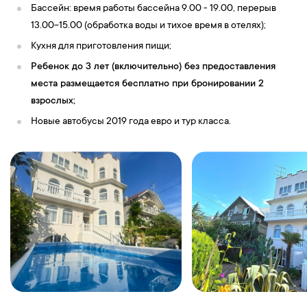
Бассейн: время работы бассейна 9.00 - 19.00, перерыв
13.00-15.00 (обработка воды и тихое время в отелях);
Кухня для приготовления пищи;
Ребенок до 3 лет (включительно) без предоставления
места размещается бесплатно при бронировании 2
взрослых;
Новые автобусы 2019 года евро и тур класса.