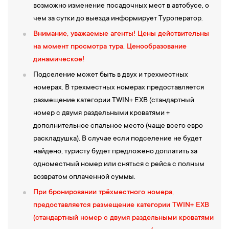
возможно изменение посадочных мест в автобусе, о
чем за сутки до выезда информирует Туроператор.
Внимание, уважаемые агенты!
Цены действительны
на момент просмотра тура. Ценообразование
динамическое!
Подселение может быть в двух и трехместных
номерах. В трехместных номерах предоставляется
размещение категории TWIN+ EXB (стандартный
номер с двумя раздельными кроватями +
дополнительное спальное место (чаще всего евро
раскладушка). В случае если подселение не будет
найдено, туристу будет предложено доплатить за
одноместный номер или сняться с рейса с полным
возвратом оплаченной суммы.
При бронировании трёхместного номера,
предоставляется размещение категории TWIN+ EXB
(стандартный номер с двумя раздельными кроватями