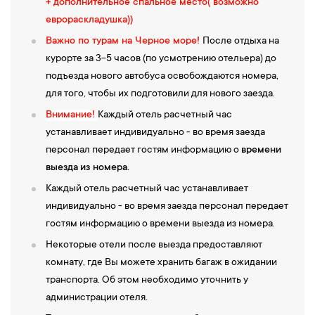
+ дополнительное спальное место( возможно
еврораскладушка))
Важно по турам на Черное море!
После отдыха на
курорте за 3-5 часов (по усмотрению отельера) до
подъезда нового автобуса освобождаются номера,
для того, чтобы их подготовили для нового заезда.
Внимание!
Каждый отель расчетный час
устанавливает индивидуально - во время заезда
персонал передает гостям информацию о
времени
выезда
из номера.
Каждый отель расчетный час устанавливает
индивидуально - во время заезда персонал передает
гостям информацию о времени выезда из номера.
Некоторые отели после выезда предоставляют
комнату, где Вы можете хранить багаж в ожидании
транспорта. Об этом необходимо уточнить у
администрации отеля.