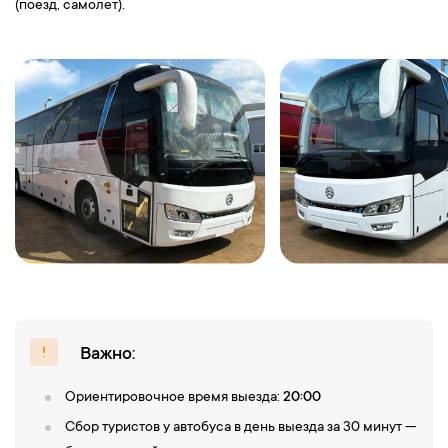
(поезд, самолет).
Важно:
Ориентировочное время выезда:
20:00
Сбор туристов у автобуса в день выезда за 30 минут —