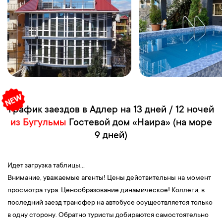
График заездов в Адлер на 13 дней / 12 ночей
из Бугульмы
Гостевой дом «Наира» (на море
9 дней)
Идет загрузка таблицы...
Внимание, уважаемые агенты! Цены действительны на момент
просмотра тура. Ценообразование динамическое! Коллеги, в
последний заезд трансфер на автобусе осуществляется только
в одну сторону. Обратно туристы добираются самостоятельно