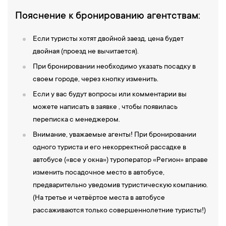
Пояснение к бронированию агентствам:
Если туристы хотят двойной заезд, цена будет
двойная (проезд не вычитается).
При бронировании необходимо указать посадку в
своем городе, через кнопку изменить.
Если у вас будут вопросы или комментарии вы
можете написать в заявке , чтобы появилась
переписка с менеджером.
Внимание, уважаемые агенты! При бронировании
одного туриста и его некорректной рассадке в
автобусе («все у окна») туроператор «Регион» вправе
изменить посадочное место в автобусе,
предварительно уведомив туристическую компанию.
(На третье и четвёртое места в автобусе
рассаживаются только совершеннолетние туристы!)