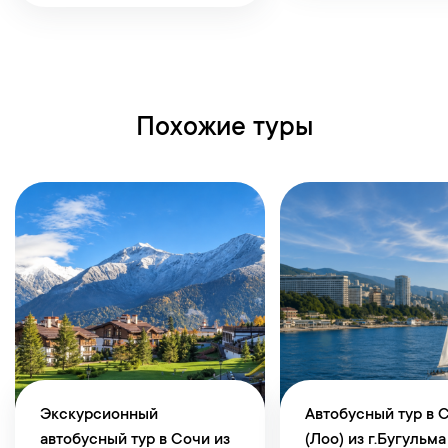
Похожие туры
Экскурсионный
Автобусный тур в 
автобусный тур в Сочи из
(Лоо) из г.Бугульма