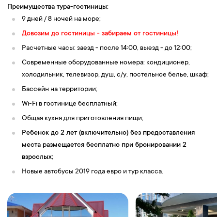
Преимущества тура-гостиницы:
9 дней / 8 ночей на море;
Довозим до гостиницы - забираем от гостиницы!
Расчетные часы: заезд - после 14:00, выезд - до 12:00;
Современные оборудованные номера: кондиционер,
холодильник, телевизор, душ, c/у, постельное белье, шкаф;
Бассейн на территории;
Wi-Fi в гостинице бесплатный;
Общая кухня для приготовления пищи;
Ребенок до 2 лет (включительно) без предоставления
места размещается бесплатно при бронировании 2
взрослых;
Новые автобусы 2019 года евро и тур класса.