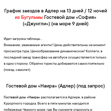
График заездов в Адлер на 13 дней / 12 ночей
из Бугульмы
Гостевой дом «София»
(«Джунгли») (на море 9 дней)
Идет загрузка таблицы...
Внимание, уважаемые агенты! Цены действительны на момент
просмотра тура. Ценообразование динамическое! Коллеги, в
последний заезд трансфер на автобусе осуществляется только
в одну сторону. Обратно туристы добираются самостоятельно
(поезд, самолет).
Гостевой дом «Наира» (Адлер) (под запрос)
Гостевой дом «
Наира»
располагается в Адлере, в районе
Курортного городка. Всего в пяти минутах находится
побережье Черного моря, где Вы сможете отдохнуть и