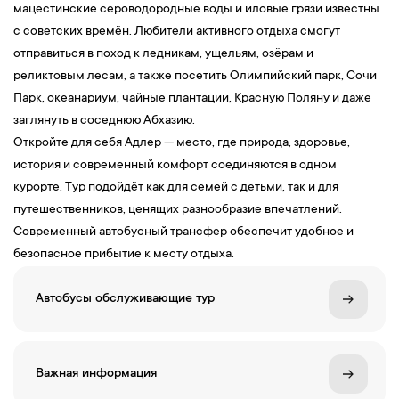
мацестинские сероводородные воды и иловые грязи известны
с советских времён. Любители активного отдыха смогут
отправиться в поход к ледникам, ущельям, озёрам и
реликтовым лесам, а также посетить Олимпийский парк, Сочи
Парк, океанариум, чайные плантации, Красную Поляну и даже
заглянуть в соседнюю Абхазию.
Откройте для себя Адлер — место, где природа, здоровье,
история и современный комфорт соединяются в одном
курорте. Тур подойдёт как для семей с детьми, так и для
путешественников, ценящих разнообразие впечатлений.
Современный автобусный трансфер обеспечит удобное и
безопасное прибытие к месту отдыха.
Автобусы обслуживающие тур
Важная информация