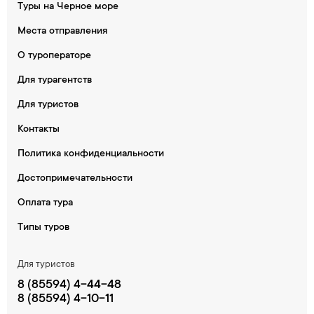
Туры на Черное море
Места отправления
О туроператоре
Для турагентств
Для туристов
Контакты
Политика конфиденциальности
Достопримечательности
Оплата тура
Типы туров
Для туристов
8 (85594) 4-44-48
8 (85594) 4-10-11