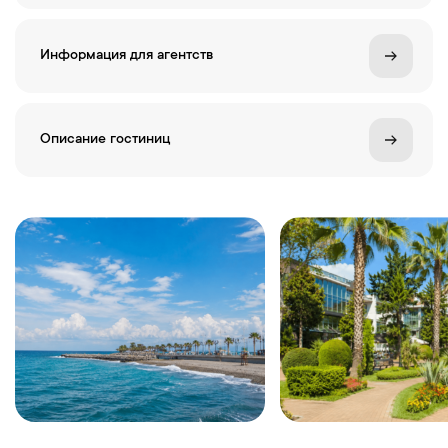
Информация для агентств
Описание гостиниц