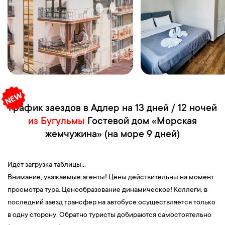
График заездов в Адлер на 13 дней / 12 ночей
из Бугульмы
Гостевой дом «Морская
жемчужина» (на море 9 дней)
Идет загрузка таблицы...
Внимание, уважаемые агенты! Цены действительны на момент
просмотра тура. Ценообразование динамическое! Коллеги, в
последний заезд трансфер на автобусе осуществляется только
в одну сторону. Обратно туристы добираются самостоятельно