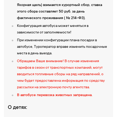
Якорная щель) взимается курортный сбор, ставка
этого сбора составляет 50 руб. за день
фактического проживания ( № 214-ФЗ).
Конфигурация автобуса может меняться в
зависимости от заполняемости!
При изменении конфигурации плана посадки в
автобусе, Туроператор вправе изменить посадочные
места в день выезда.
Обращаем Ваше внимание! В случае изменения
тарифов в сезон от транспортных компаний, могут
вводиться топливные сборы на ряд направлений, о
чем будет предоставлена информация по средству
рассылки на электронную почту агентства.
В автобусе перевозка животных запрещена.
О детях: