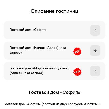
Описание гостиниц
Гостевой дом «София»
Гостевой дом «Наира» (Адлер) (под
запрос)
Гостевой дом «Морская жемчужина»
(Адлер), (под запрос)
Гостевой дом «София»
Гостевой дом
«София»
(состоит из двух корпусов «София» и