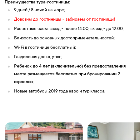
Преимущества тура-гостиницы:
9 дней / 8 ночей на море;
Довозим до гостиницы - забираем от гостиницы!
Расчетные часы: заезд - после 14:00, выезд - до 12:00;
Близость до основных достопримечательностей;
Wi-Fi в гостинице бесплатный;
Гладильная доска, утюг;
Ребенок до 4 лет (включительно) без предоставления
места размещается бесплатно при бронировании 2
взрослых;
Новые автобусы 2019 года евро и тур класса.