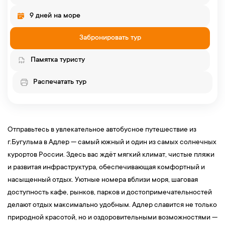
9 дней на море
Забронировать тур
Памятка туристу
Распечатать тур
Отправьтесь в увлекательное автобусное путешествие из
г.Бугульма в Адлер — самый южный и один из самых солнечных
курортов России. Здесь вас ждёт мягкий климат, чистые пляжи
и развитая инфраструктура, обеспечивающая комфортный и
насыщенный отдых. Уютные номера вблизи моря, шаговая
доступность кафе, рынков, парков и достопримечательностей
делают отдых максимально удобным. Адлер славится не только
природной красотой, но и оздоровительными возможностями —