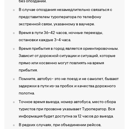
без опозданий.
В случае опоздания незамедлительно связаться с
представителем туроператора по телефону
экстренной связи, указанному в ваучере.
Время в пути 36-42 часов, ночные переезды,
остановки каждые 3-4 часа.
Время прибытия в город является ориентировочным.
Зависит от дорожной ситуации и ситуаций, которые
прямо или косвенно могут повлиять на время
прибытия.
Помните, автобус- это не поезд и не самолет, бывают
задержки в пути из-за пробок и качества дорожного
полотна.
Точное время выезда, номер автобуса, место сбора
туристов при прозвоне указывает Туроператор. Вся
информация будет доступна за 12 часов до выезда.
В редких случаях, при объединении рейсов,